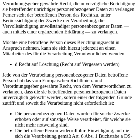
Verordnungsgeber gewährte Recht, die unverzügliche Berichtigung
sie betreffender unrichtiger personenbezogener Daten zu verlangen.
Ferner steht der betroffenen Person das Recht zu, unter
Berücksichtigung der Zwecke der Verarbeitung, die
Vervollständigung unvollständiger personenbezogener Daten —
auch mittels einer ergänzenden Erklärung — zu verlangen.
Möchte eine betroffene Person dieses Berichtigungsrecht in
Anspruch nehmen, kann sie sich hierzu jederzeit an einen
Mitarbeiter des für die Verarbeitung Verantwortlichen wenden.
d Recht auf Löschung (Recht auf Vergessen werden)
Jede von der Verarbeitung personenbezogener Daten betroffene
Person hat das vom Europäischen Richtlinien- und
Verordnungsgeber gewährte Recht, von dem Verantwortlichen zu
verlangen, dass die sie betreffenden personenbezogenen Daten
unverzüglich gelöscht werden, sofern einer der folgenden Gründe
zutrifft und soweit die Verarbeitung nicht erforderlich ist:
Die personenbezogenen Daten wurden für solche Zwecke
erhoben oder auf sonstige Weise verarbeitet, für welche sie
nicht mehr notwendig sind.
Die betroffene Person widerruft ihre Einwilligung, auf die
sich die Verarbeitung gemäß Art. 6 Abs. 1 Buchstabe a DS-