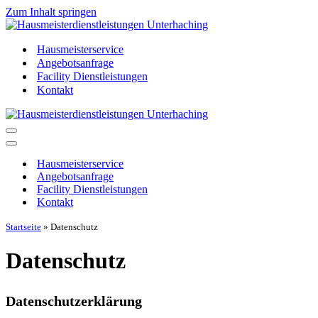
Zum Inhalt springen
Hausmeisterservice
Angebotsanfrage
Facility Dienstleistungen
Kontakt
Navigationsmenü
Navigationsmenü
Hausmeisterservice
Angebotsanfrage
Facility Dienstleistungen
Kontakt
Startseite
»
Datenschutz
Datenschutz
Datenschutzerklärung