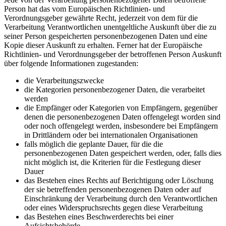
Person hat das vom Europäischen Richtlinien- und
Verordnungsgeber gewährte Recht, jederzeit von dem für die
Verarbeitung Verantwortlichen unentgeltliche Auskunft über die zu
seiner Person gespeicherten personenbezogenen Daten und eine
Kopie dieser Auskunft zu erhalten. Ferner hat der Europäische
Richtlinien- und Verordnungsgeber der betroffenen Person Auskunft
über folgende Informationen zugestanden:
die Verarbeitungszwecke
die Kategorien personenbezogener Daten, die verarbeitet
werden
die Empfänger oder Kategorien von Empfängern, gegenüber
denen die personenbezogenen Daten offengelegt worden sind
oder noch offengelegt werden, insbesondere bei Empfängern
in Drittländern oder bei internationalen Organisationen
falls möglich die geplante Dauer, für die die
personenbezogenen Daten gespeichert werden, oder, falls dies
nicht möglich ist, die Kriterien für die Festlegung dieser
Dauer
das Bestehen eines Rechts auf Berichtigung oder Löschung
der sie betreffenden personenbezogenen Daten oder auf
Einschränkung der Verarbeitung durch den Verantwortlichen
oder eines Widerspruchsrechts gegen diese Verarbeitung
das Bestehen eines Beschwerderechts bei einer
Aufsichtsbehörde