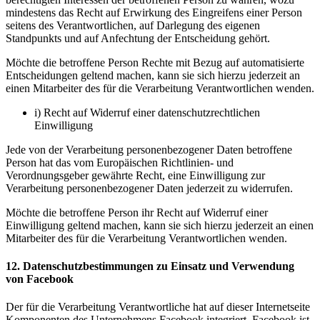
mindestens das Recht auf Erwirkung des Eingreifens einer Person
seitens des Verantwortlichen, auf Darlegung des eigenen
Standpunkts und auf Anfechtung der Entscheidung gehört.
Möchte die betroffene Person Rechte mit Bezug auf automatisierte
Entscheidungen geltend machen, kann sie sich hierzu jederzeit an
einen Mitarbeiter des für die Verarbeitung Verantwortlichen wenden.
i) Recht auf Widerruf einer datenschutzrechtlichen
Einwilligung
Jede von der Verarbeitung personenbezogener Daten betroffene
Person hat das vom Europäischen Richtlinien- und
Verordnungsgeber gewährte Recht, eine Einwilligung zur
Verarbeitung personenbezogener Daten jederzeit zu widerrufen.
Möchte die betroffene Person ihr Recht auf Widerruf einer
Einwilligung geltend machen, kann sie sich hierzu jederzeit an einen
Mitarbeiter des für die Verarbeitung Verantwortlichen wenden.
12. Datenschutzbestimmungen zu Einsatz und Verwendung
von Facebook
Der für die Verarbeitung Verantwortliche hat auf dieser Internetseite
Komponenten des Unternehmens Facebook integriert. Facebook ist