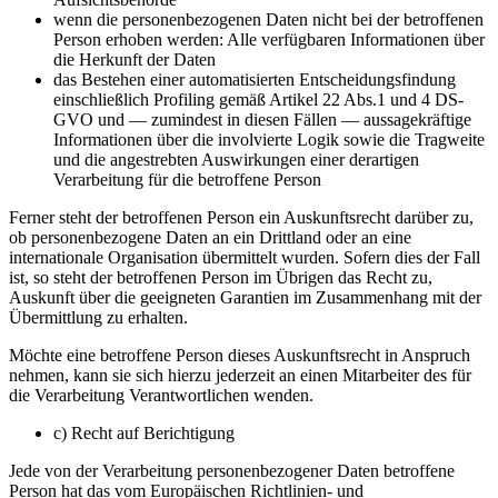
wenn die personenbezogenen Daten nicht bei der betroffenen
Person erhoben werden: Alle verfügbaren Informationen über
die Herkunft der Daten
das Bestehen einer automatisierten Entscheidungsfindung
einschließlich Profiling gemäß Artikel 22 Abs.1 und 4 DS-
GVO und — zumindest in diesen Fällen — aussagekräftige
Informationen über die involvierte Logik sowie die Tragweite
und die angestrebten Auswirkungen einer derartigen
Verarbeitung für die betroffene Person
Ferner steht der betroffenen Person ein Auskunftsrecht darüber zu,
ob personenbezogene Daten an ein Drittland oder an eine
internationale Organisation übermittelt wurden. Sofern dies der Fall
ist, so steht der betroffenen Person im Übrigen das Recht zu,
Auskunft über die geeigneten Garantien im Zusammenhang mit der
Übermittlung zu erhalten.
Möchte eine betroffene Person dieses Auskunftsrecht in Anspruch
nehmen, kann sie sich hierzu jederzeit an einen Mitarbeiter des für
die Verarbeitung Verantwortlichen wenden.
c) Recht auf Berichtigung
Jede von der Verarbeitung personenbezogener Daten betroffene
Person hat das vom Europäischen Richtlinien- und