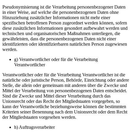
Pseudonymisierung ist die Verarbeitung personenbezogener Daten
in einer Weise, auf welche die personenbezogenen Daten ohne
Hinzuziehung zusätzlicher Informationen nicht mehr einer
spezifischen betroffenen Person zugeordnet werden können, sofern
diese zusätzlichen Informationen gesondert aufbewahrt werden und
technischen und organisatorischen Maßnahmen unterliegen, die
gewährleisten, dass die personenbezogenen Daten nicht einer
identifizierten oder identifizierbaren natürlichen Person zugewiesen
werden.
g) Verantwortlicher oder für die Verarbeitung
Verantwortlicher
Verantwortlicher oder für die Verarbeitung Verantwortlicher ist die
natürliche oder juristische Person, Behörde, Einrichtung oder andere
Stelle, die allein oder gemeinsam mit anderen über die Zwecke und
Mittel der Verarbeitung von personenbezogenen Daten entscheidet.
Sind die Zwecke und Mittel dieser Verarbeitung durch das
Unionsrecht oder das Recht der Mitgliedstaaten vorgegeben, so
kann der Verantwortliche beziehungsweise können die bestimmten
Kriterien seiner Benennung nach dem Unionsrecht oder dem Recht
der Mitgliedstaaten vorgesehen werden.
h) Auftragsverarbeiter