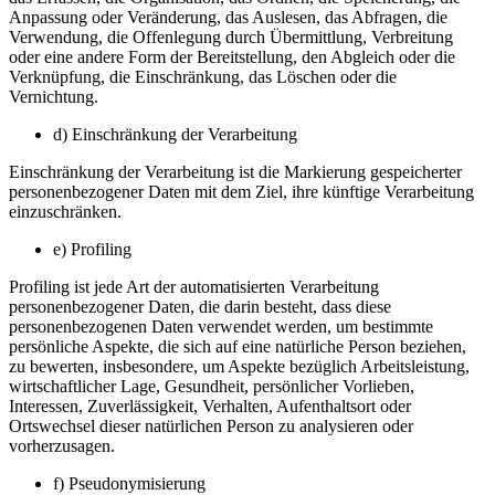
Anpassung oder Veränderung, das Auslesen, das Abfragen, die
Verwendung, die Offenlegung durch Übermittlung, Verbreitung
oder eine andere Form der Bereitstellung, den Abgleich oder die
Verknüpfung, die Einschränkung, das Löschen oder die
Vernichtung.
d) Einschränkung der Verarbeitung
Einschränkung der Verarbeitung ist die Markierung gespeicherter
personenbezogener Daten mit dem Ziel, ihre künftige Verarbeitung
einzuschränken.
e) Profiling
Profiling ist jede Art der automatisierten Verarbeitung
personenbezogener Daten, die darin besteht, dass diese
personenbezogenen Daten verwendet werden, um bestimmte
persönliche Aspekte, die sich auf eine natürliche Person beziehen,
zu bewerten, insbesondere, um Aspekte bezüglich Arbeitsleistung,
wirtschaftlicher Lage, Gesundheit, persönlicher Vorlieben,
Interessen, Zuverlässigkeit, Verhalten, Aufenthaltsort oder
Ortswechsel dieser natürlichen Person zu analysieren oder
vorherzusagen.
f) Pseudonymisierung