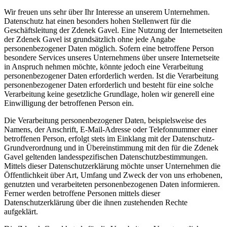
Wir freuen uns sehr über Ihr Interesse an unserem Unternehmen.
Datenschutz hat einen besonders hohen Stellenwert für die
Geschäftsleitung der Zdenek Gavel. Eine Nutzung der Internetseiten
der Zdenek Gavel ist grundsätzlich ohne jede Angabe
personenbezogener Daten möglich. Sofern eine betroffene Person
besondere Services unseres Unternehmens über unsere Internetseite
in Anspruch nehmen möchte, könnte jedoch eine Verarbeitung
personenbezogener Daten erforderlich werden. Ist die Verarbeitung
personenbezogener Daten erforderlich und besteht für eine solche
Verarbeitung keine gesetzliche Grundlage, holen wir generell eine
Einwilligung der betroffenen Person ein.
Die Verarbeitung personenbezogener Daten, beispielsweise des
Namens, der Anschrift, E-Mail-Adresse oder Telefonnummer einer
betroffenen Person, erfolgt stets im Einklang mit der Datenschutz-
Grundverordnung und in Übereinstimmung mit den für die Zdenek
Gavel geltenden landesspezifischen Datenschutzbestimmungen.
Mittels dieser Datenschutzerklärung möchte unser Unternehmen die
Öffentlichkeit über Art, Umfang und Zweck der von uns erhobenen,
genutzten und verarbeiteten personenbezogenen Daten informieren.
Ferner werden betroffene Personen mittels dieser
Datenschutzerklärung über die ihnen zustehenden Rechte
aufgeklärt.