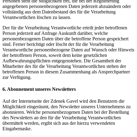
Personen steht die Möglichkeit frei, die bei der Registrierung
angegebenen personenbezogenen Daten jederzeit abzuändern oder
vollständig aus dem Datenbestand des für die Verarbeitung
Verantwortlichen löschen zu lassen.
Der für die Verarbeitung Verantwortliche erteilt jeder betroffenen
Person jederzeit auf Anfrage Auskunft darüber, welche
personenbezogenen Daten über die betroffene Person gespeichert
sind. Ferner berichtigt oder löscht der für die Verarbeitung
Verantwortliche personenbezogene Daten auf Wunsch oder Hinweis
der betroffenen Person, soweit dem keine gesetzlichen
Aufbewahrungspflichten entgegenstehen. Die Gesamtheit der
Mitarbeiter des für die Verarbeitung Verantwortlichen stehen der
betroffenen Person in diesem Zusammenhang als Ansprechpartner
zur Verfügung.
6. Abonnement unseres Newsletters
Auf der Internetseite der Zdenek Gavel wird den Benutzern die
Möglichkeit eingeräumt, den Newsletter unseres Unternehmens zu
abonnieren. Welche personenbezogenen Daten bei der Bestellung
des Newsletters an den für die Verarbeitung Verantwortlichen
übermittelt werden, ergibt sich aus der hierzu verwendeten
Eingabemaske.