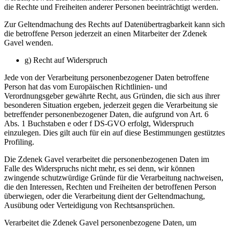
die Rechte und Freiheiten anderer Personen beeinträchtigt werden.
Zur Geltendmachung des Rechts auf Datenübertragbarkeit kann sich
die betroffene Person jederzeit an einen Mitarbeiter der Zdenek
Gavel wenden.
g) Recht auf Widerspruch
Jede von der Verarbeitung personenbezogener Daten betroffene
Person hat das vom Europäischen Richtlinien- und
Verordnungsgeber gewährte Recht, aus Gründen, die sich aus ihrer
besonderen Situation ergeben, jederzeit gegen die Verarbeitung sie
betreffender personenbezogener Daten, die aufgrund von Art. 6
Abs. 1 Buchstaben e oder f DS-GVO erfolgt, Widerspruch
einzulegen. Dies gilt auch für ein auf diese Bestimmungen gestütztes
Profiling.
Die Zdenek Gavel verarbeitet die personenbezogenen Daten im
Falle des Widerspruchs nicht mehr, es sei denn, wir können
zwingende schutzwürdige Gründe für die Verarbeitung nachweisen,
die den Interessen, Rechten und Freiheiten der betroffenen Person
überwiegen, oder die Verarbeitung dient der Geltendmachung,
Ausübung oder Verteidigung von Rechtsansprüchen.
Verarbeitet die Zdenek Gavel personenbezogene Daten, um