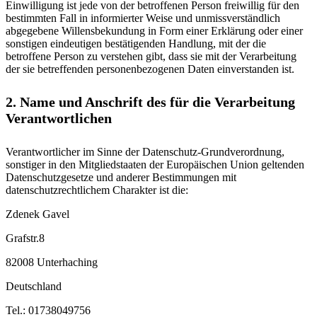
Einwilligung ist jede von der betroffenen Person freiwillig für den
bestimmten Fall in informierter Weise und unmissverständlich
abgegebene Willensbekundung in Form einer Erklärung oder einer
sonstigen eindeutigen bestätigenden Handlung, mit der die
betroffene Person zu verstehen gibt, dass sie mit der Verarbeitung
der sie betreffenden personenbezogenen Daten einverstanden ist.
2. Name und Anschrift des für die Verarbeitung
Verantwortlichen
Verantwortlicher im Sinne der Datenschutz-Grundverordnung,
sonstiger in den Mitgliedstaaten der Europäischen Union geltenden
Datenschutzgesetze und anderer Bestimmungen mit
datenschutzrechtlichem Charakter ist die:
Zdenek Gavel
Grafstr.8
82008 Unterhaching
Deutschland
Tel.: 01738049756