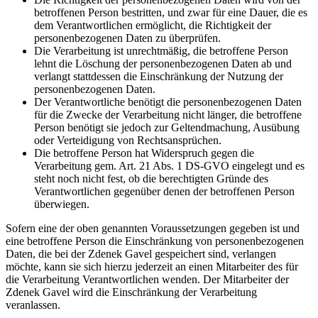
betroffenen Person bestritten, und zwar für eine Dauer, die es
dem Verantwortlichen ermöglicht, die Richtigkeit der
personenbezogenen Daten zu überprüfen.
Die Verarbeitung ist unrechtmäßig, die betroffene Person
lehnt die Löschung der personenbezogenen Daten ab und
verlangt stattdessen die Einschränkung der Nutzung der
personenbezogenen Daten.
Der Verantwortliche benötigt die personenbezogenen Daten
für die Zwecke der Verarbeitung nicht länger, die betroffene
Person benötigt sie jedoch zur Geltendmachung, Ausübung
oder Verteidigung von Rechtsansprüchen.
Die betroffene Person hat Widerspruch gegen die
Verarbeitung gem. Art. 21 Abs. 1 DS-GVO eingelegt und es
steht noch nicht fest, ob die berechtigten Gründe des
Verantwortlichen gegenüber denen der betroffenen Person
überwiegen.
Sofern eine der oben genannten Voraussetzungen gegeben ist und
eine betroffene Person die Einschränkung von personenbezogenen
Daten, die bei der Zdenek Gavel gespeichert sind, verlangen
möchte, kann sie sich hierzu jederzeit an einen Mitarbeiter des für
die Verarbeitung Verantwortlichen wenden. Der Mitarbeiter der
Zdenek Gavel wird die Einschränkung der Verarbeitung
veranlassen.