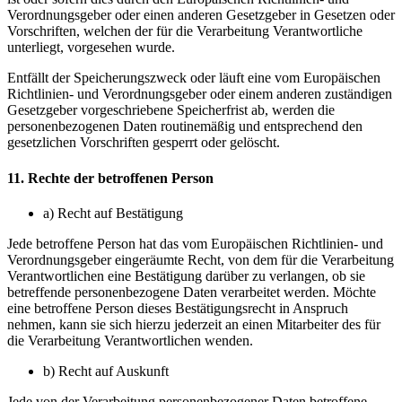
Verordnungsgeber oder einen anderen Gesetzgeber in Gesetzen oder
Vorschriften, welchen der für die Verarbeitung Verantwortliche
unterliegt, vorgesehen wurde.
Entfällt der Speicherungszweck oder läuft eine vom Europäischen
Richtlinien- und Verordnungsgeber oder einem anderen zuständigen
Gesetzgeber vorgeschriebene Speicherfrist ab, werden die
personenbezogenen Daten routinemäßig und entsprechend den
gesetzlichen Vorschriften gesperrt oder gelöscht.
11. Rechte der betroffenen Person
a) Recht auf Bestätigung
Jede betroffene Person hat das vom Europäischen Richtlinien- und
Verordnungsgeber eingeräumte Recht, von dem für die Verarbeitung
Verantwortlichen eine Bestätigung darüber zu verlangen, ob sie
betreffende personenbezogene Daten verarbeitet werden. Möchte
eine betroffene Person dieses Bestätigungsrecht in Anspruch
nehmen, kann sie sich hierzu jederzeit an einen Mitarbeiter des für
die Verarbeitung Verantwortlichen wenden.
b) Recht auf Auskunft
Jede von der Verarbeitung personenbezogener Daten betroffene