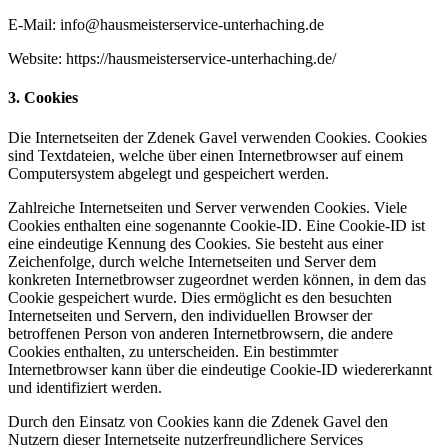
E-Mail: info@hausmeisterservice-unterhaching.de
Website: https://hausmeisterservice-unterhaching.de/
3. Cookies
Die Internetseiten der Zdenek Gavel verwenden Cookies. Cookies
sind Textdateien, welche über einen Internetbrowser auf einem
Computersystem abgelegt und gespeichert werden.
Zahlreiche Internetseiten und Server verwenden Cookies. Viele
Cookies enthalten eine sogenannte Cookie-ID. Eine Cookie-ID ist
eine eindeutige Kennung des Cookies. Sie besteht aus einer
Zeichenfolge, durch welche Internetseiten und Server dem
konkreten Internetbrowser zugeordnet werden können, in dem das
Cookie gespeichert wurde. Dies ermöglicht es den besuchten
Internetseiten und Servern, den individuellen Browser der
betroffenen Person von anderen Internetbrowsern, die andere
Cookies enthalten, zu unterscheiden. Ein bestimmter
Internetbrowser kann über die eindeutige Cookie-ID wiedererkannt
und identifiziert werden.
Durch den Einsatz von Cookies kann die Zdenek Gavel den
Nutzern dieser Internetseite nutzerfreundlichere Services