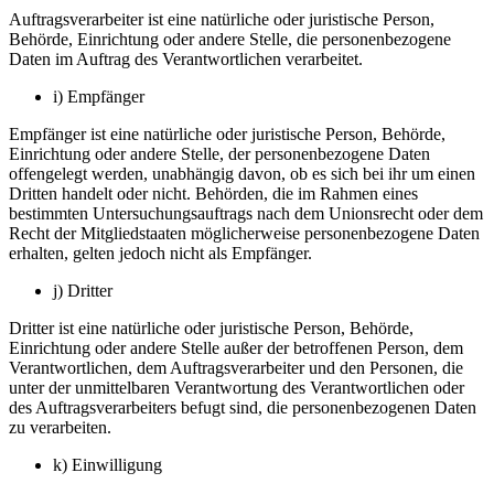
Auftragsverarbeiter ist eine natürliche oder juristische Person,
Behörde, Einrichtung oder andere Stelle, die personenbezogene
Daten im Auftrag des Verantwortlichen verarbeitet.
i) Empfänger
Empfänger ist eine natürliche oder juristische Person, Behörde,
Einrichtung oder andere Stelle, der personenbezogene Daten
offengelegt werden, unabhängig davon, ob es sich bei ihr um einen
Dritten handelt oder nicht. Behörden, die im Rahmen eines
bestimmten Untersuchungsauftrags nach dem Unionsrecht oder dem
Recht der Mitgliedstaaten möglicherweise personenbezogene Daten
erhalten, gelten jedoch nicht als Empfänger.
j) Dritter
Dritter ist eine natürliche oder juristische Person, Behörde,
Einrichtung oder andere Stelle außer der betroffenen Person, dem
Verantwortlichen, dem Auftragsverarbeiter und den Personen, die
unter der unmittelbaren Verantwortung des Verantwortlichen oder
des Auftragsverarbeiters befugt sind, die personenbezogenen Daten
zu verarbeiten.
k) Einwilligung