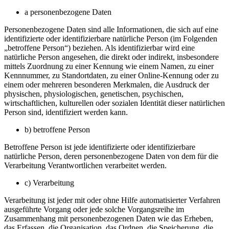
a personenbezogene Daten
Personenbezogene Daten sind alle Informationen, die sich auf eine
identifizierte oder identifizierbare natürliche Person (im Folgenden
„betroffene Person“) beziehen. Als identifizierbar wird eine
natürliche Person angesehen, die direkt oder indirekt, insbesondere
mittels Zuordnung zu einer Kennung wie einem Namen, zu einer
Kennnummer, zu Standortdaten, zu einer Online-Kennung oder zu
einem oder mehreren besonderen Merkmalen, die Ausdruck der
physischen, physiologischen, genetischen, psychischen,
wirtschaftlichen, kulturellen oder sozialen Identität dieser natürlichen
Person sind, identifiziert werden kann.
b) betroffene Person
Betroffene Person ist jede identifizierte oder identifizierbare
natürliche Person, deren personenbezogene Daten von dem für die
Verarbeitung Verantwortlichen verarbeitet werden.
c) Verarbeitung
Verarbeitung ist jeder mit oder ohne Hilfe automatisierter Verfahren
ausgeführte Vorgang oder jede solche Vorgangsreihe im
Zusammenhang mit personenbezogenen Daten wie das Erheben,
das Erfassen, die Organisation, das Ordnen, die Speicherung, die