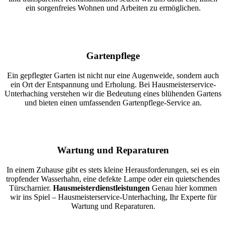
ein sorgenfreies Wohnen und Arbeiten zu ermöglichen.
Gartenpflege
Ein gepflegter Garten ist nicht nur eine Augenweide, sondern auch
ein Ort der Entspannung und Erholung. Bei Hausmeisterservice-
Unterhaching verstehen wir die Bedeutung eines blühenden Gartens
und bieten einen umfassenden Gartenpflege-Service an.
Wartung und Reparaturen
In einem Zuhause gibt es stets kleine Herausforderungen, sei es ein
tropfender Wasserhahn, eine defekte Lampe oder ein quietschendes
Türscharnier.
Hausmeisterdienstleistungen
Genau hier kommen
wir ins Spiel – Hausmeisterservice-Unterhaching, Ihr Experte für
Wartung und Reparaturen.