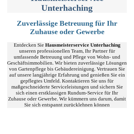
Unterhaching
Zuverlässige Betreuung für Ihr
Zuhause oder Gewerbe
Entdecken Sie
Hausmeisterservice Unterhaching
unseren professionellen Team, Ihr Partner für
umfassende Betreuung und Pflege von Wohn- und
Geschäftsimmobilien. Wir bieten zuverlässige Lösungen
von Gartenpflege bis Gebäudereinigung. Vertrauen Sie
auf unsere langjährige Erfahrung und genießen Sie ein
gepflegtes Umfeld. Kontaktieren Sie uns für
maßgeschneiderte Serviceleistungen und sichern Sie
sich einen erstklassigen Rundum-Service für Ihr
Zuhause oder Gewerbe. Wir kümmern uns darum, damit
Sie sich entspannt zurücklehnen können
Angebot anfordern
Kontakt