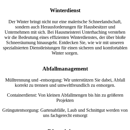
Winterdienst
Der Winter bringt nicht nur eine malerische Schneelandschaft,
sondern auch Herausforderungen für Hausbesitzer und
Unternehmen mit sich. Bei Hausmeisterei Unterhaching verstehen
wir die Bedeutung eines effizienten Winterdienstes, der über bloße
Schneeräumung hinausgeht. Entdecken Sie, wie wir mit unseren
spezialisierten Dienstleistungen für einen sicheren und komfortablen
Winter sorgen.
Abfallmanage
m
ent
Mülltrennung und -entsorgung: Wir unterstützen Sie dabei, Abfall
korrekt zu trennen und umweltfreundlich zu entsorgen.
Containerdienst: Von kleinen Abfallmengen bis hin zu größeren
Projekten
Grüngutentsorgung: Gartenabfälle, Laub und Schnittgut werden von
uns fachgerecht entsorgt