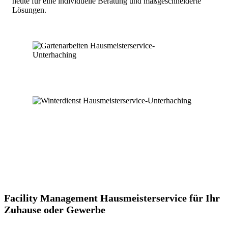
heute für eine individuelle Beratung und maßgeschneiderte
Lösungen.
Facility Management Hausmeisterservice für Ihr
Zuhause oder Gewerbe