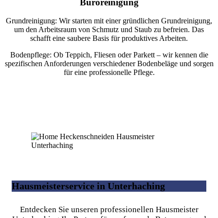
Büroreinigung
Grundreinigung: Wir starten mit einer gründlichen Grundreinigung,
um den Arbeitsraum von Schmutz und Staub zu befreien. Das
schafft eine saubere Basis für produktives Arbeiten.
Bodenpflege: Ob Teppich, Fliesen oder Parkett – wir kennen die
spezifischen Anforderungen verschiedener Bodenbeläge und sorgen
für eine professionelle Pflege.
Hausmeisterservice in Unterhaching
Entdecken Sie unseren professionellen Hausmeister