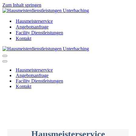
Zum Inhalt springen
Hausmeisterservice
Angebotsanfrage
Facility Dienstleistungen
Kontakt
Navigationsmenü
Navigationsmenü
Hausmeisterservice
Angebotsanfrage
Facility Dienstleistungen
Kontakt
Hausmeisterservice