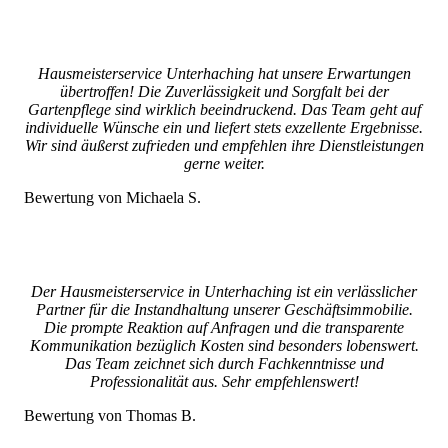
Hausmeisterservice Unterhaching hat unsere Erwartungen
übertroffen! Die Zuverlässigkeit und Sorgfalt bei der
Gartenpflege sind wirklich beeindruckend. Das Team geht auf
individuelle Wünsche ein und liefert stets exzellente Ergebnisse.
Wir sind äußerst zufrieden und empfehlen ihre Dienstleistungen
gerne weiter.
Bewertung von Michaela S.
Der Hausmeisterservice in Unterhaching ist ein verlässlicher
Partner für die Instandhaltung unserer Geschäftsimmobilie.
Die prompte Reaktion auf Anfragen und die transparente
Kommunikation bezüglich Kosten sind besonders lobenswert.
Das Team zeichnet sich durch Fachkenntnisse und
Professionalität aus. Sehr empfehlenswert!
Bewertung von Thomas B.