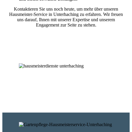
Kontaktieren Sie uns noch heute, um mehr über unseren
Hausmeister-Service in Unterhaching zu erfahren. Wir freuen
uns darauf, Ihnen mit unserer Expertise und unserem
Engagement zur Seite zu stehen.
Unverbindliches Angebot sichern