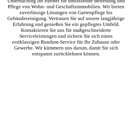
Unterhaching Ihr Partner für umfassende Betreuung und
Pflege von Wohn- und Geschäftsimmobilien. Wir bieten
zuverlässige Lösungen von Gartenpflege bis
Gebäudereinigung. Vertrauen Sie auf unsere langjährige
Erfahrung und genießen Sie ein gepflegtes Umfeld.
Kontaktieren Sie uns für maßgeschneiderte
Serviceleistungen und sichern Sie sich einen
erstklassigen Rundum-Service für Ihr Zuhause oder
Gewerbe. Wir kümmern uns darum, damit Sie sich
entspannt zurücklehnen können.
Kostenloses Angebot erhalten